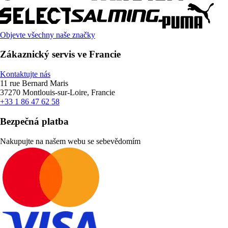
Objevte všechny naše značky
Zákaznický servis ve Francie
Kontaktujte nás
11 rue Bernard Maris
37270 Montlouis-sur-Loire, Francie
+33 1 86 47 62 58
Bezpečná platba
Nakupujte na našem webu se sebevědomím