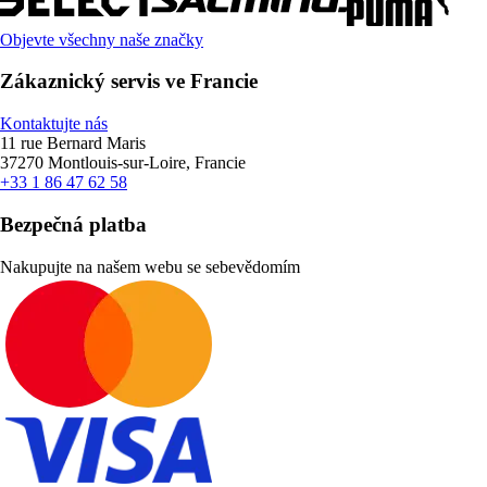
Objevte všechny naše značky
Zákaznický servis ve Francie
Kontaktujte nás
11 rue Bernard Maris
37270 Montlouis-sur-Loire, Francie
+33 1 86 47 62 58
Bezpečná platba
Nakupujte na našem webu se sebevědomím