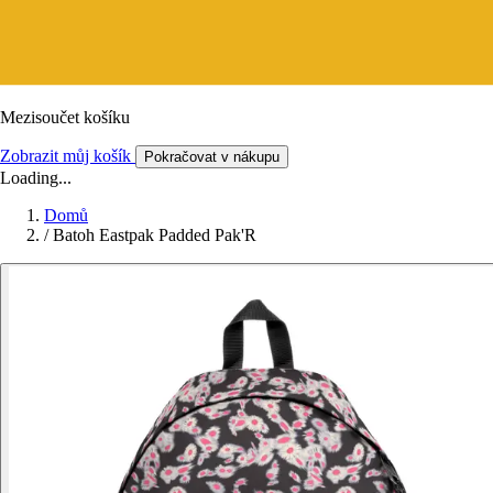
Mezisoučet košíku
Zobrazit můj košík
Pokračovat v nákupu
Loading...
Domů
/
Batoh Eastpak Padded Pak'R