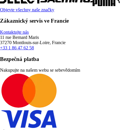
Objevte všechny naše značky
Zákaznický servis ve Francie
Kontaktujte nás
11 rue Bernard Maris
37270 Montlouis-sur-Loire, Francie
+33 1 86 47 62 58
Bezpečná platba
Nakupujte na našem webu se sebevědomím