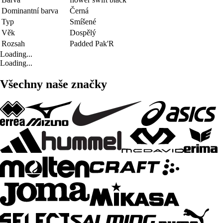
Dominantní barva
Černá
Typ
Smíšené
Věk
Dospělý
Rozsah
Padded Pak'R
Loading...
Loading...
Všechny naše značky