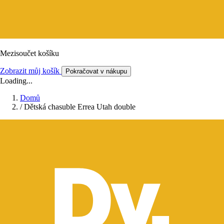
Mezisoučet košíku
Zobrazit můj košík
Pokračovat v nákupu
Loading...
Domů
/
Dětská chasuble Errea Utah double