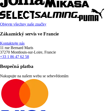
Objevte všechny naše značky
Zákaznický servis ve Francie
Kontaktujte nás
11 rue Bernard Maris
37270 Montlouis-sur-Loire, Francie
+33 1 86 47 62 58
Bezpečná platba
Nakupujte na našem webu se sebevědomím