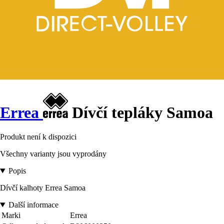
Errea
Dívčí tepláky Samoa
Produkt není k dispozici
Všechny varianty jsou vyprodány
Popis
Dívčí kalhoty Errea Samoa
Další informace
Marki
Errea