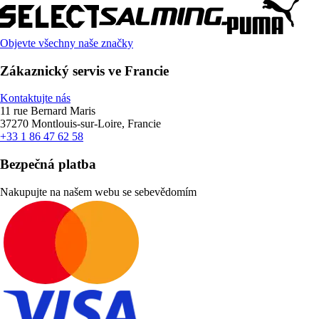
Objevte všechny naše značky
Zákaznický servis ve Francie
Kontaktujte nás
11 rue Bernard Maris
37270 Montlouis-sur-Loire, Francie
+33 1 86 47 62 58
Bezpečná platba
Nakupujte na našem webu se sebevědomím