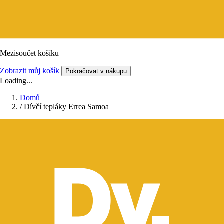
Mezisoučet košíku
Zobrazit můj košík
Pokračovat v nákupu
Loading...
Domů
/
Dívčí tepláky Errea Samoa