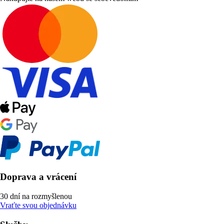
Doprava a vrácení
30 dní na rozmyšlenou
Vraťte svou objednávku