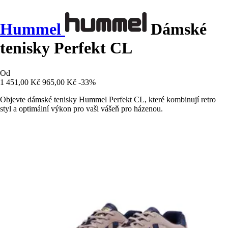
Hummel
Dámské
tenisky Perfekt CL
Od
1 451,00 Kč
965,00 Kč
-33%
Objevte dámské tenisky Hummel Perfekt CL, které kombinují retro
styl a optimální výkon pro vaši vášeň pro házenou.