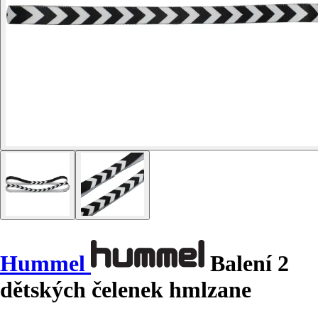
Hummel
Balení 2
dětských čelenek hmlzane