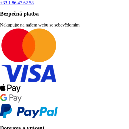
+33 1 86 47 62 58
Bezpečná platba
Nakupujte na našem webu se sebevědomím
Doprava a vrácení