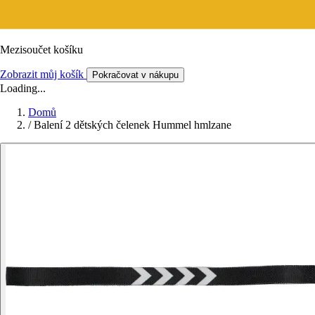
Mezisoučet košíku
Zobrazit můj košík
Pokračovat v nákupu
Loading...
Domů
/
Balení 2 dětských čelenek Hummel hmlzane