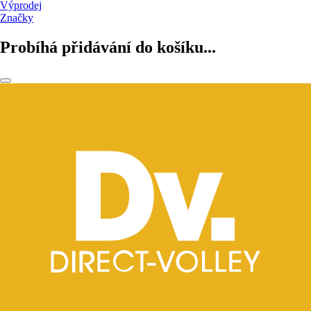
Výprodej
Značky
Probíhá přidávání do košíku...