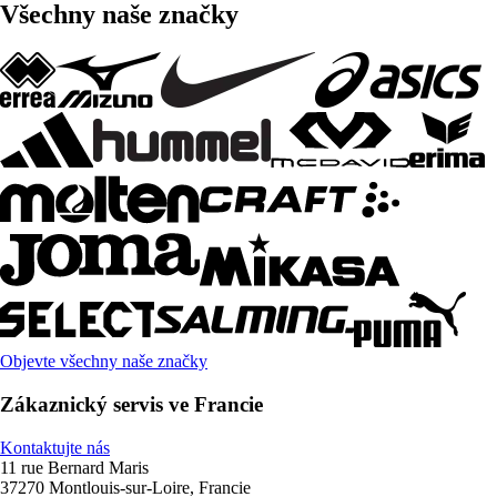
Všechny naše značky
Objevte všechny naše značky
Zákaznický servis ve Francie
Kontaktujte nás
11 rue Bernard Maris
37270 Montlouis-sur-Loire, Francie