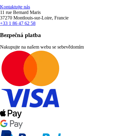
Kontaktujte nás
11 rue Bernard Maris
37270 Montlouis-sur-Loire, Francie
+33 1 86 47 62 58
Bezpečná platba
Nakupujte na našem webu se sebevědomím