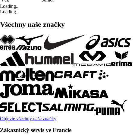
Loading...
Loading...
Všechny naše značky
Objevte všechny naše značky
Zákaznický servis ve Francie