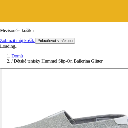
Mezisoučet košíku
Zobrazit můj košík
Pokračovat v nákupu
Loading...
Domů
/
Dětské tenisky Hummel Slip-On Ballerina Glitter