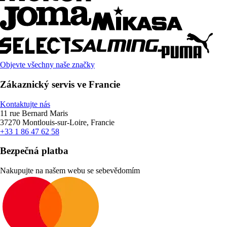
Objevte všechny naše značky
Zákaznický servis ve Francie
Kontaktujte nás
11 rue Bernard Maris
37270 Montlouis-sur-Loire, Francie
+33 1 86 47 62 58
Bezpečná platba
Nakupujte na našem webu se sebevědomím