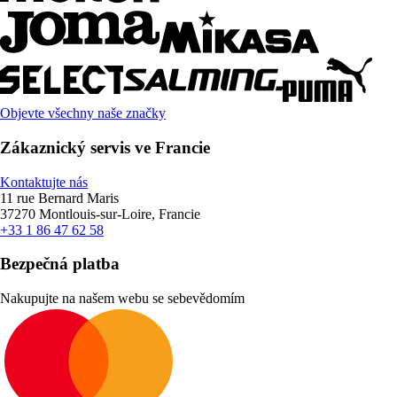
Objevte všechny naše značky
Zákaznický servis ve Francie
Kontaktujte nás
11 rue Bernard Maris
37270 Montlouis-sur-Loire, Francie
+33 1 86 47 62 58
Bezpečná platba
Nakupujte na našem webu se sebevědomím