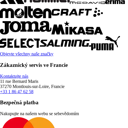
Objevte všechny naše značky
Zákaznický servis ve Francie
Kontaktujte nás
11 rue Bernard Maris
37270 Montlouis-sur-Loire, Francie
+33 1 86 47 62 58
Bezpečná platba
Nakupujte na našem webu se sebevědomím